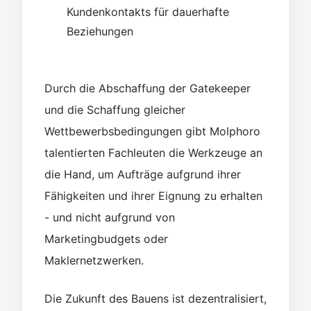
Kundenkontakts für dauerhafte
Beziehungen
Durch die Abschaffung der Gatekeeper
und die Schaffung gleicher
Wettbewerbsbedingungen gibt Molphoro
talentierten Fachleuten die Werkzeuge an
die Hand, um Aufträge aufgrund ihrer
Fähigkeiten und ihrer Eignung zu erhalten
- und nicht aufgrund von
Marketingbudgets oder
Maklernetzwerken.
Die Zukunft des Bauens ist dezentralisiert,