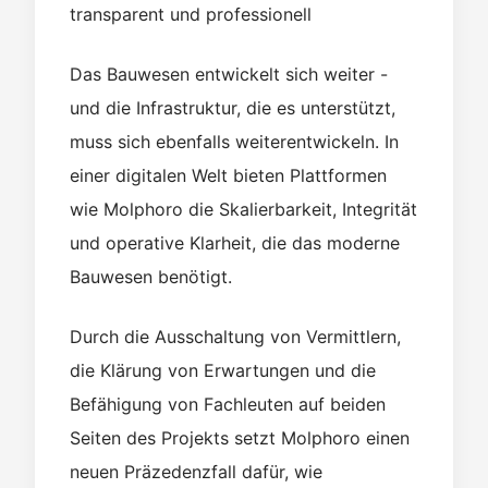
transparent und professionell
Das Bauwesen entwickelt sich weiter -
und die Infrastruktur, die es unterstützt,
muss sich ebenfalls weiterentwickeln. In
einer digitalen Welt bieten Plattformen
wie Molphoro die Skalierbarkeit, Integrität
und operative Klarheit, die das moderne
Bauwesen benötigt.
Durch die Ausschaltung von Vermittlern,
die Klärung von Erwartungen und die
Befähigung von Fachleuten auf beiden
Seiten des Projekts setzt Molphoro einen
neuen Präzedenzfall dafür, wie