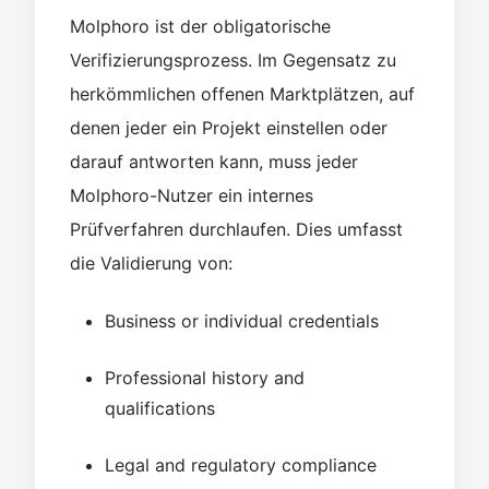
Molphoro ist der obligatorische
Verifizierungsprozess. Im Gegensatz zu
herkömmlichen offenen Marktplätzen, auf
denen jeder ein Projekt einstellen oder
darauf antworten kann, muss jeder
Molphoro-Nutzer ein internes
Prüfverfahren durchlaufen. Dies umfasst
die Validierung von:
Business or individual credentials
Professional history and
qualifications
Legal and regulatory compliance