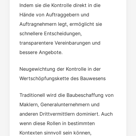
Indem sie die Kontrolle direkt in die
Hände von Auftraggebern und
Auftragnehmern legt, ermöglicht sie
schnellere Entscheidungen,
transparentere Vereinbarungen und
bessere Angebote.
Neugewichtung der Kontrolle in der
Wertschöpfungskette des Bauwesens
Traditionell wird die Baubeschaffung von
Maklern, Generalunternehmern und
anderen Drittvermittlern dominiert. Auch
wenn diese Rollen in bestimmten
Kontexten sinnvoll sein können,