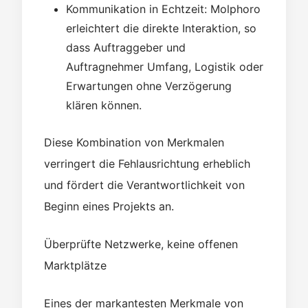
Kommunikation in Echtzeit: Molphoro
erleichtert die direkte Interaktion, so
dass Auftraggeber und
Auftragnehmer Umfang, Logistik oder
Erwartungen ohne Verzögerung
klären können.
Diese Kombination von Merkmalen
verringert die Fehlausrichtung erheblich
und fördert die Verantwortlichkeit von
Beginn eines Projekts an.
Überprüfte Netzwerke, keine offenen
Marktplätze
Eines der markantesten Merkmale von