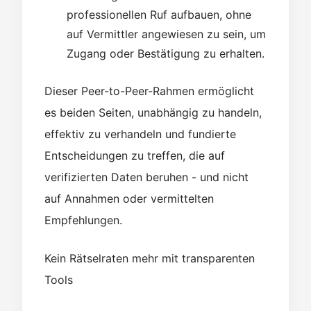
professionellen Ruf aufbauen, ohne
auf Vermittler angewiesen zu sein, um
Zugang oder Bestätigung zu erhalten.
Dieser Peer-to-Peer-Rahmen ermöglicht
es beiden Seiten, unabhängig zu handeln,
effektiv zu verhandeln und fundierte
Entscheidungen zu treffen, die auf
verifizierten Daten beruhen - und nicht
auf Annahmen oder vermittelten
Empfehlungen.
Kein Rätselraten mehr mit transparenten
Tools