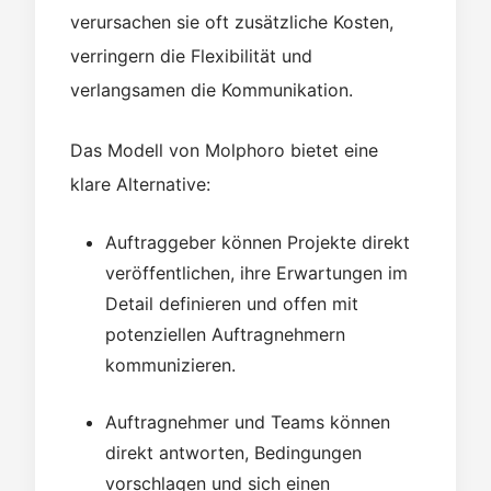
verursachen sie oft zusätzliche Kosten,
verringern die Flexibilität und
verlangsamen die Kommunikation.
Das Modell von Molphoro bietet eine
klare Alternative:
Auftraggeber können Projekte direkt
veröffentlichen, ihre Erwartungen im
Detail definieren und offen mit
potenziellen Auftragnehmern
kommunizieren.
Auftragnehmer und Teams können
direkt antworten, Bedingungen
vorschlagen und sich einen