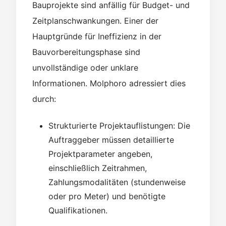
Bauprojekte sind anfällig für Budget- und
Zeitplanschwankungen. Einer der
Hauptgründe für Ineffizienz in der
Bauvorbereitungsphase sind
unvollständige oder unklare
Informationen. Molphoro adressiert dies
durch:
Strukturierte Projektauflistungen: Die
Auftraggeber müssen detaillierte
Projektparameter angeben,
einschließlich Zeitrahmen,
Zahlungsmodalitäten (stundenweise
oder pro Meter) und benötigte
Qualifikationen.