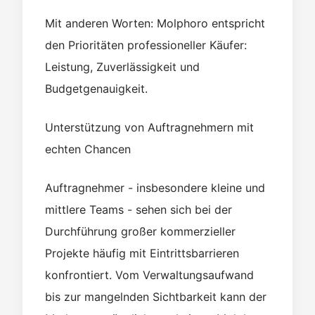
Mit anderen Worten: Molphoro entspricht
den Prioritäten professioneller Käufer:
Leistung, Zuverlässigkeit und
Budgetgenauigkeit.
Unterstützung von Auftragnehmern mit
echten Chancen
Auftragnehmer - insbesondere kleine und
mittlere Teams - sehen sich bei der
Durchführung großer kommerzieller
Projekte häufig mit Eintrittsbarrieren
konfrontiert. Vom Verwaltungsaufwand
bis zur mangelnden Sichtbarkeit kann der