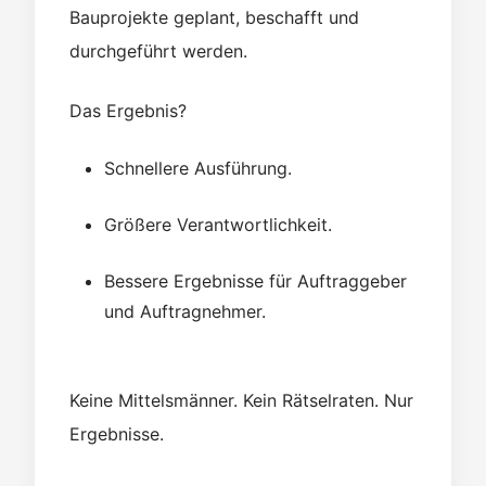
Bauprojekte geplant, beschafft und
durchgeführt werden.
Das Ergebnis?
Schnellere Ausführung.
Größere Verantwortlichkeit.
Bessere Ergebnisse für Auftraggeber
und Auftragnehmer.
Keine Mittelsmänner. Kein Rätselraten. Nur
Ergebnisse.