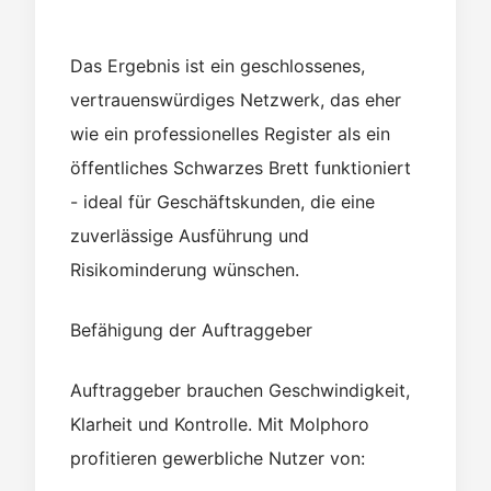
Das Ergebnis ist ein geschlossenes,
vertrauenswürdiges Netzwerk, das eher
wie ein professionelles Register als ein
öffentliches Schwarzes Brett funktioniert
- ideal für Geschäftskunden, die eine
zuverlässige Ausführung und
Risikominderung wünschen.
Befähigung der Auftraggeber
Auftraggeber brauchen Geschwindigkeit,
Klarheit und Kontrolle. Mit Molphoro
profitieren gewerbliche Nutzer von: