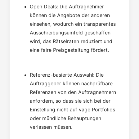
Open Deals: Die Auftragnehmer
können die Angebote der anderen
einsehen, wodurch ein transparentes
Ausschreibungsumfeld geschaffen
wird, das Rätselraten reduziert und
eine faire Preisgestaltung fördert.
Referenz-basierte Auswahl: Die
Auftraggeber können nachprüfbare
Referenzen von den Auftragnehmern
anfordern, so dass sie sich bei der
Einstellung nicht auf vage Portfolios
oder mündliche Behauptungen
verlassen müssen.