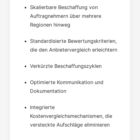
Skalierbare Beschaffung von
Auftragnehmern über mehrere
Regionen hinweg
Standardisierte Bewertungskriterien,
die den Anbietervergleich erleichtern
Verkürzte Beschaffungszyklen
Optimierte Kommunikation und
Dokumentation
Integrierte
Kostenvergleichsmechanismen, die
versteckte Aufschläge eliminieren