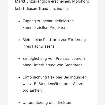
Markt unzugänglich erscheinen. Molphoro
kehrt diesen Trend um, indem:
Zugang zu genau definierten
kommerziellen Projekten
Bieten eine Plattform zur Förderung
ihres Fachwissens
Ermöglichung von Preistransparenz
ohne Unterbietung von Standards
Ermöglichung flexibler Bedingungen,
wie z. B. Stundensätze oder Sätze
pro Einheit
Unterstützung des direkten