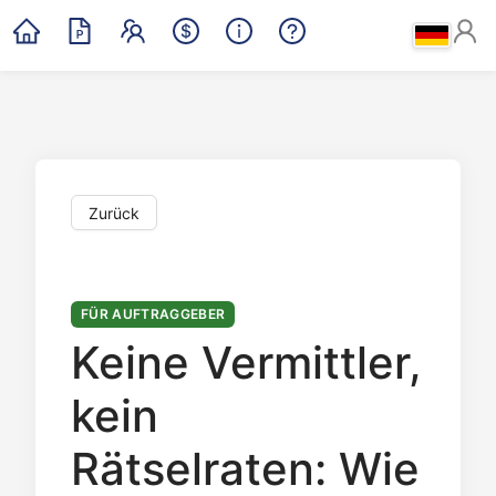
Zurück
FÜR AUFTRAGGEBER
Keine Vermittler,
kein
Rätselraten: Wie