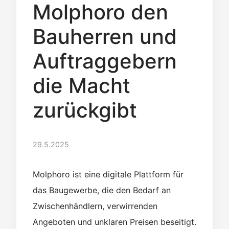
Molphoro den
Bauherren und
Auftraggebern
die Macht
zurückgibt
29.5.2025
Molphoro ist eine digitale Plattform für
das Baugewerbe, die den Bedarf an
Zwischenhändlern, verwirrenden
Angeboten und unklaren Preisen beseitigt.