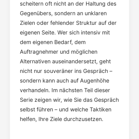
scheitern oft nicht an der Haltung des
Gegenübers, sondern an unklaren
Zielen oder fehlender Struktur auf der
eigenen Seite. Wer sich intensiv mit
dem eigenen Bedarf, dem
Auftragnehmer und möglichen
Alternativen auseinandersetzt, geht
nicht nur souveräner ins Gespräch –
sondern kann auch auf Augenhöhe
verhandeln. Im nächsten Teil dieser
Serie zeigen wir, wie Sie das Gespräch
selbst führen – und welche Taktiken
helfen, Ihre Ziele durchzusetzen.