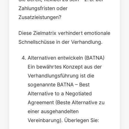
Zahlungsfristen oder
Zusatzleistungen?
Diese Zielmatrix verhindert emotionale
Schnellschüsse in der Verhandlung.
Alternativen entwickeln (BATNA)
Ein bewährtes Konzept aus der
Verhandlungsführung ist die
sogenannte BATNA – Best
Alternative to a Negotiated
Agreement (Beste Alternative zu
einer ausgehandelten
Vereinbarung). Überlegen Sie: