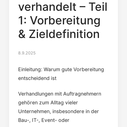
verhandelt – Teil
1: Vorbereitung
& Zieldefinition
8.9.2025
Einleitung: Warum gute Vorbereitung
entscheidend ist
Verhandlungen mit Auftragnehmern
gehören zum Alltag vieler
Unternehmen, insbesondere in der
Bau-, IT-, Event- oder