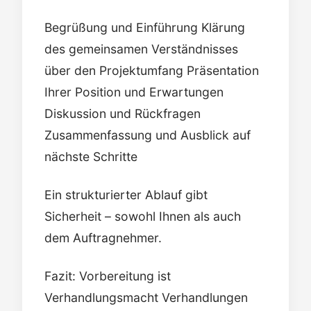
Begrüßung und Einführung Klärung
des gemeinsamen Verständnisses
über den Projektumfang Präsentation
Ihrer Position und Erwartungen
Diskussion und Rückfragen
Zusammenfassung und Ausblick auf
nächste Schritte
Ein strukturierter Ablauf gibt
Sicherheit – sowohl Ihnen als auch
dem Auftragnehmer.
Fazit: Vorbereitung ist
Verhandlungsmacht Verhandlungen