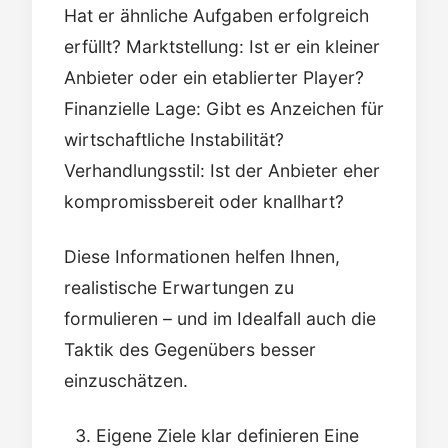
Hat er ähnliche Aufgaben erfolgreich
erfüllt? Marktstellung: Ist er ein kleiner
Anbieter oder ein etablierter Player?
Finanzielle Lage: Gibt es Anzeichen für
wirtschaftliche Instabilität?
Verhandlungsstil: Ist der Anbieter eher
kompromissbereit oder knallhart?
Diese Informationen helfen Ihnen,
realistische Erwartungen zu
formulieren – und im Idealfall auch die
Taktik des Gegenübers besser
einzuschätzen.
Eigene Ziele klar definieren Eine