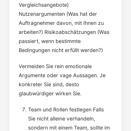
Vergleichsangebote)
Nutzenargumenten (Was hat der
Auftragnehmer davon, mit Ihnen zu
arbeiten?) Risikoabschätzungen (Was
passiert, wenn bestimmte
Bedingungen nicht erfüllt werden?)
Vermeiden Sie rein emotionale
Argumente oder vage Aussagen. Je
konkreter Sie sind, desto
glaubwürdiger wirken Sie.
Team und Rollen festlegen Falls
Sie nicht alleine verhandeln,
sondern mit einem Team, sollte im