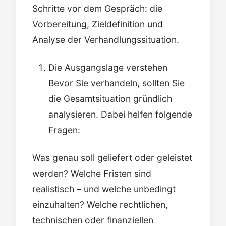
Schritte vor dem Gespräch: die
Vorbereitung, Zieldefinition und
Analyse der Verhandlungssituation.
Die Ausgangslage verstehen
Bevor Sie verhandeln, sollten Sie
die Gesamtsituation gründlich
analysieren. Dabei helfen folgende
Fragen:
Was genau soll geliefert oder geleistet
werden? Welche Fristen sind
realistisch – und welche unbedingt
einzuhalten? Welche rechtlichen,
technischen oder finanziellen