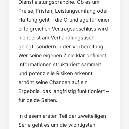
Dienstleistungsbranche. Ob es um
Preise, Fristen, Leistungsumfang oder
Haftung geht – die Grundlage für einen
erfolgreichen Vertragsabschluss wird
nicht erst am Verhandlungstisch
gelegt, sondern in der Vorbereitung.
Wer seine eigenen Ziele klar definiert,
Informationen strukturiert sammelt
und potenzielle Risiken erkennt,
erhöht seine Chancen auf ein
Ergebnis, das langfristig funktioniert –
für beide Seiten.
In diesem ersten Teil der zweiteiligen
Serie geht es um die wichtigsten