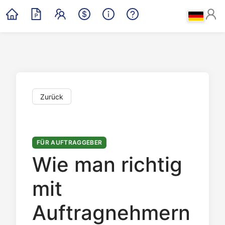
Zurück
FÜR AUFTRAGGEBER
Wie man richtig
mit
Auftragnehmern