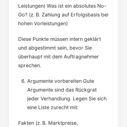
Leistungen) Was ist ein absolutes No-
Go? (z. B. Zahlung auf Erfolgsbasis bei
hohen Vorleistungen)
Diese Punkte müssen intern geklärt
und abgestimmt sein, bevor Sie
überhaupt mit dem Auftragnehmer
sprechen.
Argumente vorbereiten Gute
Argumente sind das Rückgrat
jeder Verhandlung. Legen Sie sich
eine Liste zurecht mit:
Fakten (z. B. Marktpreise,