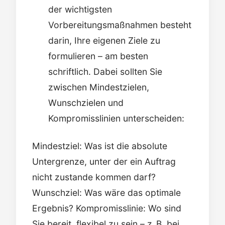
der wichtigsten
Vorbereitungsmaßnahmen besteht
darin, Ihre eigenen Ziele zu
formulieren – am besten
schriftlich. Dabei sollten Sie
zwischen Mindestzielen,
Wunschzielen und
Kompromisslinien unterscheiden:
Mindestziel: Was ist die absolute
Untergrenze, unter der ein Auftrag
nicht zustande kommen darf?
Wunschziel: Was wäre das optimale
Ergebnis? Kompromisslinie: Wo sind
Sie bereit, flexibel zu sein – z. B. bei