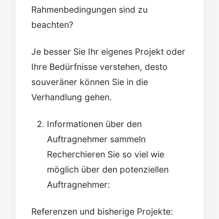
Rahmenbedingungen sind zu
beachten?
Je besser Sie Ihr eigenes Projekt oder
Ihre Bedürfnisse verstehen, desto
souveräner können Sie in die
Verhandlung gehen.
Informationen über den
Auftragnehmer sammeln
Recherchieren Sie so viel wie
möglich über den potenziellen
Auftragnehmer:
Referenzen und bisherige Projekte: