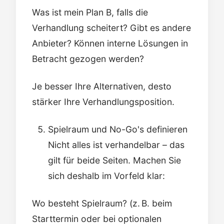
Was ist mein Plan B, falls die
Verhandlung scheitert? Gibt es andere
Anbieter? Können interne Lösungen in
Betracht gezogen werden?
Je besser Ihre Alternativen, desto
stärker Ihre Verhandlungsposition.
Spielraum und No-Go's definieren
Nicht alles ist verhandelbar – das
gilt für beide Seiten. Machen Sie
sich deshalb im Vorfeld klar:
Wo besteht Spielraum? (z. B. beim
Starttermin oder bei optionalen