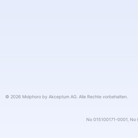
© 2026 Molphoro by Akceptum AG. Alle Rechte vorbehalten.
No 015100171-0001, No