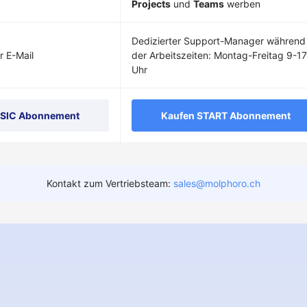
Projects
und
Teams
werben
Dedizierter Support-Manager während
r E-Mail
der Arbeitszeiten: Montag-Freitag 9-17
Uhr
ASIC Abonnement
Kaufen START Abonnement
Kontakt zum Vertriebsteam:
sales@molphoro.ch