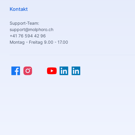
Kontakt
Support-Team:
support@molphoro.ch
+41 76 594 42 96
Montag - Freitag 9.00 - 17.00