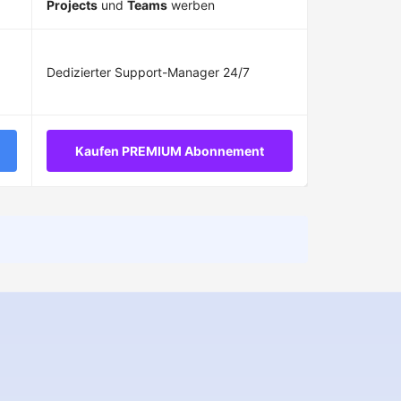
Projects
und
Teams
werben
Dedizierter Support-Manager 24/7
Kaufen PREMIUM Abonnement