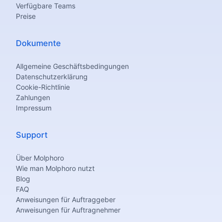
Verfügbare Teams
Preise
Dokumente
Allgemeine Geschäftsbedingungen
Datenschutzerklärung
Cookie-Richtlinie
Zahlungen
Impressum
Support
Über Molphoro
Wie man Molphoro nutzt
Blog
FAQ
Anweisungen für Auftraggeber
Anweisungen für Auftragnehmer