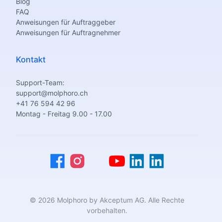
Blog
FAQ
Anweisungen für Auftraggeber
Anweisungen für Auftragnehmer
Kontakt
Support-Team:
support@molphoro.ch
+41 76 594 42 96
Montag - Freitag 9.00 - 17.00
© 2026 Molphoro by Akceptum AG. Alle Rechte
vorbehalten.