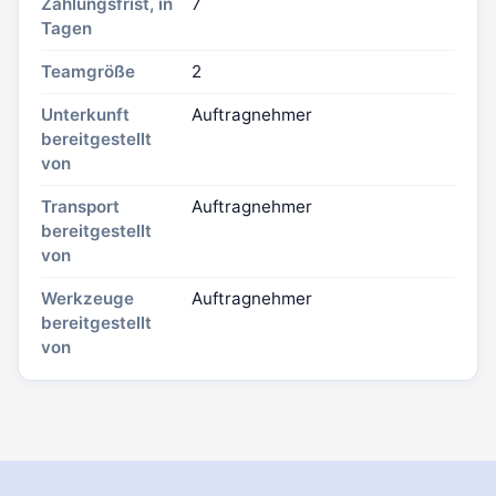
Zahlungsfrist, in
7
Tagen
Teamgröße
2
Unterkunft
Auftragnehmer
bereitgestellt
von
Transport
Auftragnehmer
bereitgestellt
von
Werkzeuge
Auftragnehmer
bereitgestellt
von