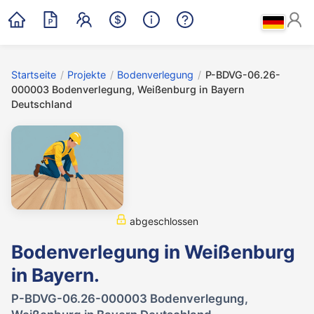
Startseite
/
Projekte
/
Bodenverlegung
/
P-BDVG-06.26-
000003 Bodenverlegung, Weißenburg in Bayern
Deutschland
abgeschlossen
Bodenverlegung in Weißenburg
in Bayern.
P-BDVG-06.26-000003 Bodenverlegung,