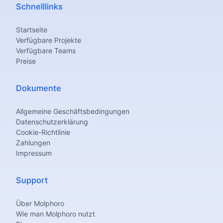
Schnelllinks
Startseite
Verfügbare Projekte
Verfügbare Teams
Preise
Dokumente
Allgemeine Geschäftsbedingungen
Datenschutzerklärung
Cookie-Richtlinie
Zahlungen
Impressum
Support
Über Molphoro
Wie man Molphoro nutzt