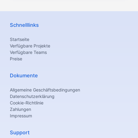
Schnelllinks
Startseite
Verfügbare Projekte
Verfügbare Teams
Preise
Dokumente
Allgemeine Geschäftsbedingungen
Datenschutzerklärung
Cookie-Richtlinie
Zahlungen
Impressum
Support