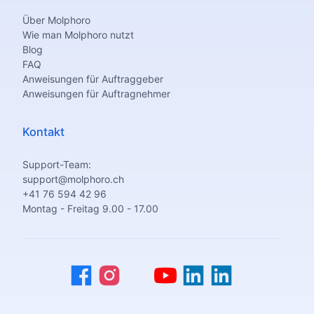
Über Molphoro
Wie man Molphoro nutzt
Blog
FAQ
Anweisungen für Auftraggeber
Anweisungen für Auftragnehmer
Kontakt
Support-Team:
support@molphoro.ch
+41 76 594 42 96
Montag - Freitag 9.00 - 17.00