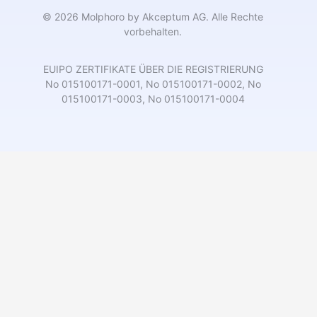
© 2026 Molphoro by Akceptum AG. Alle Rechte
vorbehalten.
EUIPO ZERTIFIKATE ÜBER DIE REGISTRIERUNG
No 015100171-0001, No 015100171-0002, No
015100171-0003, No 015100171-0004