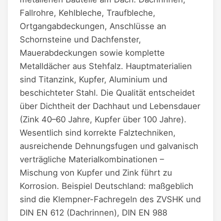
Fallrohre, Kehlbleche, Traufbleche,
Ortgangabdeckungen, Anschlüsse an
Schornsteine und Dachfenster,
Mauerabdeckungen sowie komplette
Metalldächer aus Stehfalz. Hauptmaterialien
sind Titanzink, Kupfer, Aluminium und
beschichteter Stahl. Die Qualität entscheidet
über Dichtheit der Dachhaut und Lebensdauer
(Zink 40–60 Jahre, Kupfer über 100 Jahre).
Wesentlich sind korrekte Falztechniken,
ausreichende Dehnungsfugen und galvanisch
verträgliche Materialkombinationen –
Mischung von Kupfer und Zink führt zu
Korrosion. Beispiel Deutschland: maßgeblich
sind die Klempner-Fachregeln des ZVSHK und
DIN EN 612 (Dachrinnen), DIN EN 988