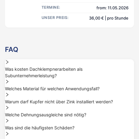
TERMINE:
from: 11.05.2026
UNSER PREIS:
36,00 € | pro Stunde
FAQ
Was kosten Dachklempnerarbeiten als
Subunternehmerleistung?
Welches Material für welchen Anwendungsfall?
Warum darf Kupfer nicht über Zink installiert werden?
Welche Dehnungsausgleiche sind nötig?
Was sind die häufigsten Schäden?