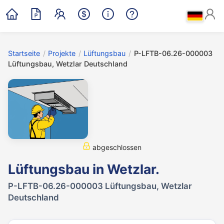
Startseite
/
Projekte
/
Lüftungsbau
/
P-LFTB-06.26-000003
Lüftungsbau, Wetzlar Deutschland
abgeschlossen
Lüftungsbau in Wetzlar.
P-LFTB-06.26-000003 Lüftungsbau, Wetzlar
Deutschland