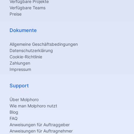
Verfügbare Projekte
Verfügbare Teams
Preise
Dokumente
Allgemeine Geschäftsbedingungen
Datenschutzerklärung
Cookie-Richtlinie
Zahlungen
Impressum
Support
Über Molphoro
Wie man Molphoro nutzt
Blog
FAQ
Anweisungen für Auftraggeber
Anweisungen für Auftragnehmer