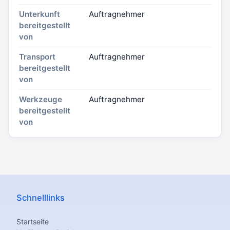
Unterkunft
Auftragnehmer
bereitgestellt
von
Transport
Auftragnehmer
bereitgestellt
von
Werkzeuge
Auftragnehmer
bereitgestellt
von
Schnelllinks
Startseite