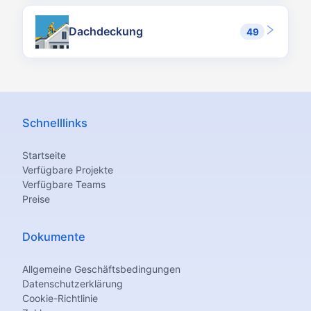
Dachdeckung
49
Schnelllinks
Startseite
Verfügbare Projekte
Verfügbare Teams
Preise
Dokumente
Allgemeine Geschäftsbedingungen
Datenschutzerklärung
Cookie-Richtlinie