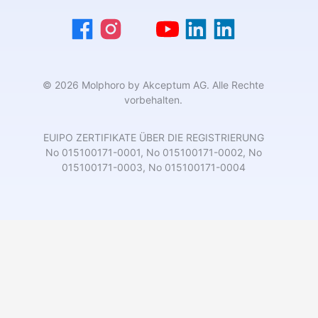
© 2026 Molphoro by Akceptum AG. Alle Rechte
vorbehalten.
EUIPO ZERTIFIKATE ÜBER DIE REGISTRIERUNG
No 015100171-0001, No 015100171-0002, No
015100171-0003, No 015100171-0004