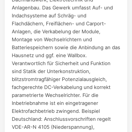
Anlagenbau. Das Gewerk umfasst Auf- und
Indachsysteme auf Schräg- und
Flachdächern, Freiflächen- und Carport-
Anlagen, die Verkabelung der Module,
Montage von Wechselrichtern und
Batteriespeichern sowie die Anbindung an das
Hausnetz und ggf. eine Wallbox.
Verantwortlich für Sicherheit und Funktion
sind Statik der Unterkonstruktion,
blitzstromtragfähiger Potenzialausgleich,
fachgerechte DC-Verkabelung und korrekt
parametrierte Wechselrichter. Für die
Inbetriebnahme ist ein eingetragener
Elektrofachbetrieb zwingend. Beispiel
Deutschland: Anschlussvorschriften regelt
VDE-AR-N 4105 (Niederspannung),