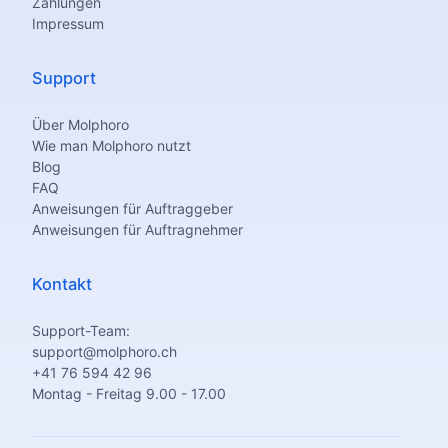
Zahlungen
Impressum
Support
Über Molphoro
Wie man Molphoro nutzt
Blog
FAQ
Anweisungen für Auftraggeber
Anweisungen für Auftragnehmer
Kontakt
Support-Team:
support@molphoro.ch
+41 76 594 42 96
Montag - Freitag 9.00 - 17.00