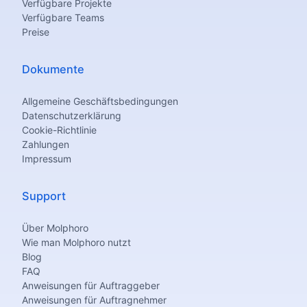
Verfügbare Projekte
Verfügbare Teams
Preise
Dokumente
Allgemeine Geschäftsbedingungen
Datenschutzerklärung
Cookie-Richtlinie
Zahlungen
Impressum
Support
Über Molphoro
Wie man Molphoro nutzt
Blog
FAQ
Anweisungen für Auftraggeber
Anweisungen für Auftragnehmer