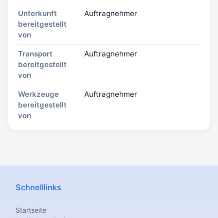
Unterkunft
Auftragnehmer
bereitgestellt
von
Transport
Auftragnehmer
bereitgestellt
von
Werkzeuge
Auftragnehmer
bereitgestellt
von
Schnelllinks
Startseite