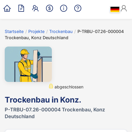
Startseite
/
Projekte
/
Trockenbau
/
P-TRBU-07.26-000004
Trockenbau, Konz Deutschland
abgeschlossen
Trockenbau in Konz.
P-TRBU-07.26-000004 Trockenbau, Konz
Deutschland