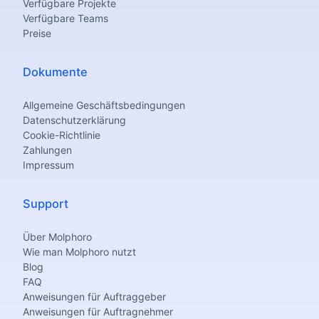
Verfügbare Projekte
Verfügbare Teams
Preise
Dokumente
Allgemeine Geschäftsbedingungen
Datenschutzerklärung
Cookie-Richtlinie
Zahlungen
Impressum
Support
Über Molphoro
Wie man Molphoro nutzt
Blog
FAQ
Anweisungen für Auftraggeber
Anweisungen für Auftragnehmer