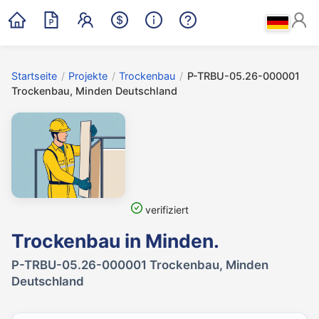
Startseite
/
Projekte
/
Trockenbau
/
P-TRBU-05.26-000001
Trockenbau, Minden Deutschland
verifiziert
Trockenbau in Minden.
P-TRBU-05.26-000001 Trockenbau, Minden
Deutschland