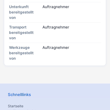
Unterkunft
Auftragnehmer
bereitgestellt
von
Transport
Auftragnehmer
bereitgestellt
von
Werkzeuge
Auftragnehmer
bereitgestellt
von
Schnelllinks
Startseite