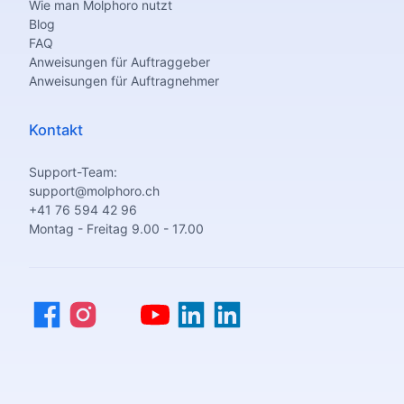
Wie man Molphoro nutzt
Blog
FAQ
Anweisungen für Auftraggeber
Anweisungen für Auftragnehmer
Kontakt
Support-Team:
support@molphoro.ch
+41 76 594 42 96
Montag - Freitag 9.00 - 17.00