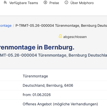
Verfügbare Teams
Preise
Über Molphoro
ontage
/
P-TRMT-05.26-000004 Türenmontage, Bernburg Deuts
abgeschlossen
renmontage in Bernburg.
MT-05.26-000004 Türenmontage, Bernburg Deutschl
Türenmontage
Deutschland, Bernburg, 6406
from: 01.06.2026
Offenes Angebot (mögliche Verhandlungen)