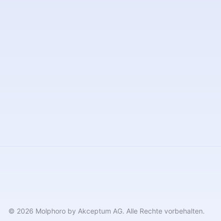
© 2026 Molphoro by Akceptum AG. Alle Rechte vorbehalten.