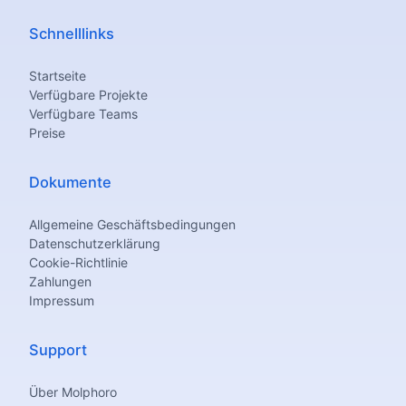
Schnelllinks
Startseite
Verfügbare Projekte
Verfügbare Teams
Preise
Dokumente
Allgemeine Geschäftsbedingungen
Datenschutzerklärung
Cookie-Richtlinie
Zahlungen
Impressum
Support
Über Molphoro