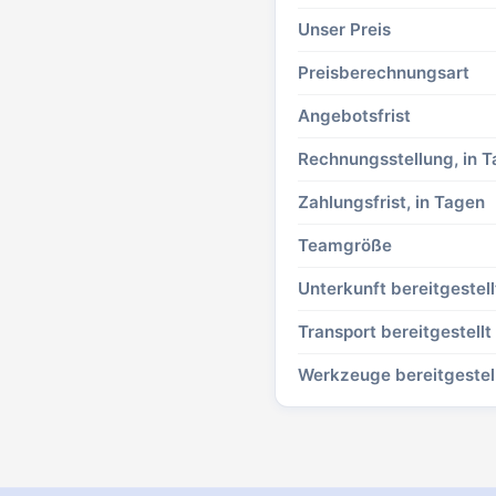
Unser Preis
Preisberechnungsart
Angebotsfrist
Rechnungsstellung, in 
Zahlungsfrist, in Tagen
Teamgröße
Unterkunft bereitgestell
Transport bereitgestellt
Werkzeuge bereitgestel