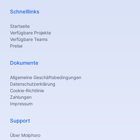
Schnelllinks
Startseite
Verfügbare Projekte
Verfügbare Teams
Preise
Dokumente
Allgemeine Geschäftsbedingungen
Datenschutzerklärung
Cookie-Richtlinie
Zahlungen
Impressum
Support
Über Molphoro