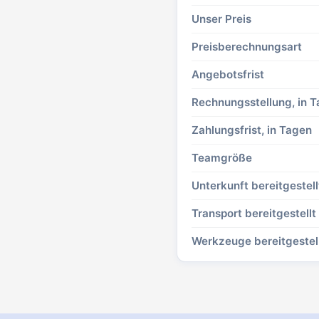
Unser Preis
Preisberechnungsart
Angebotsfrist
Rechnungsstellung, in 
Zahlungsfrist, in Tagen
Teamgröße
Unterkunft bereitgestell
Transport bereitgestellt
Werkzeuge bereitgestel