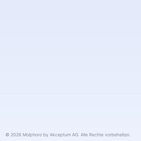
© 2026 Molphoro by Akceptum AG. Alle Rechte vorbehalten.