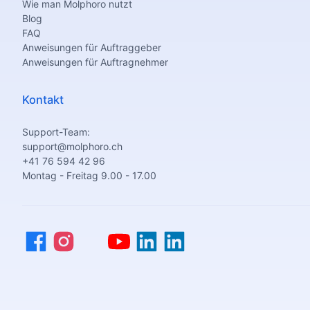
Wie man Molphoro nutzt
Blog
FAQ
Anweisungen für Auftraggeber
Anweisungen für Auftragnehmer
Kontakt
Support-Team:
support@molphoro.ch
+41 76 594 42 96
Montag - Freitag 9.00 - 17.00