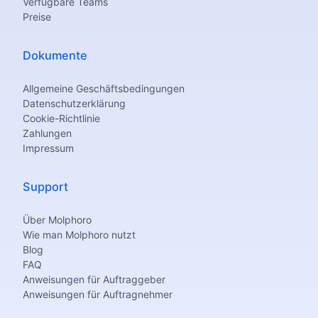
Verfügbare Teams
Preise
Dokumente
Allgemeine Geschäftsbedingungen
Datenschutzerklärung
Cookie-Richtlinie
Zahlungen
Impressum
Support
Über Molphoro
Wie man Molphoro nutzt
Blog
FAQ
Anweisungen für Auftraggeber
Anweisungen für Auftragnehmer