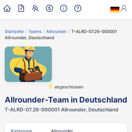
Startseite
/
Teams
/
Allrounder
/
T-ALRD-07.26-000001
Allrounder, Deutschland
abgeschlossen
Allrounder-Team in Deutschland
T-ALRD-07.26-000001 Allrounder, Deutschland
Kategorie
Allrounder