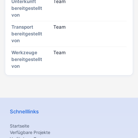
Unterkunft
Team
bereitgestellt
von
Transport
Team
bereitgestellt
von
Werkzeuge
Team
bereitgestellt
von
Schnelllinks
Startseite
Verfügbare Projekte