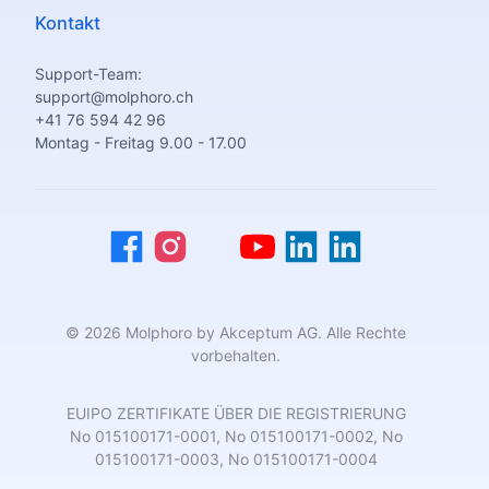
Kontakt
Support-Team:
support@molphoro.ch
+41 76 594 42 96
Montag - Freitag 9.00 - 17.00
© 2026 Molphoro by Akceptum AG. Alle Rechte
vorbehalten.
EUIPO ZERTIFIKATE ÜBER DIE REGISTRIERUNG
No 015100171-0001, No 015100171-0002, No
015100171-0003, No 015100171-0004