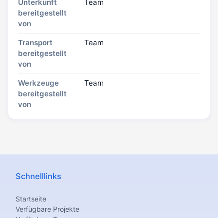
Unterkunft
Team
bereitgestellt
von
Transport
Team
bereitgestellt
von
Werkzeuge
Team
bereitgestellt
von
Schnelllinks
Startseite
Verfügbare Projekte