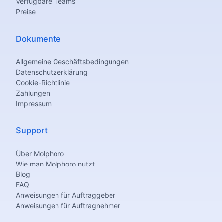
Verfügbare Teams
Preise
Dokumente
Allgemeine Geschäftsbedingungen
Datenschutzerklärung
Cookie-Richtlinie
Zahlungen
Impressum
Support
Über Molphoro
Wie man Molphoro nutzt
Blog
FAQ
Anweisungen für Auftraggeber
Anweisungen für Auftragnehmer