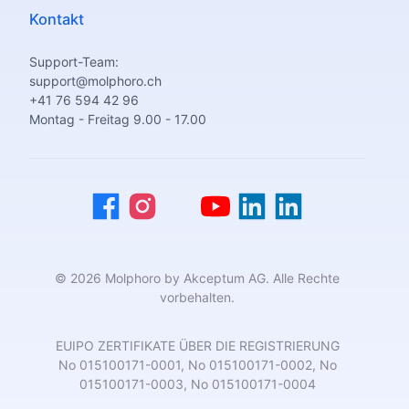
Kontakt
Support-Team:
support@molphoro.ch
+41 76 594 42 96
Montag - Freitag 9.00 - 17.00
© 2026 Molphoro by Akceptum AG. Alle Rechte
vorbehalten.
EUIPO ZERTIFIKATE ÜBER DIE REGISTRIERUNG
No 015100171-0001, No 015100171-0002, No
015100171-0003, No 015100171-0004