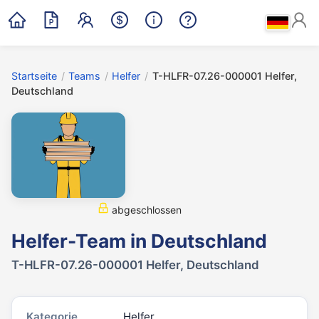
Startseite
/
Teams
/
Helfer
/
T-HLFR-07.26-000001 Helfer,
Deutschland
abgeschlossen
Helfer-Team in Deutschland
T-HLFR-07.26-000001 Helfer, Deutschland
Kategorie
Helfer