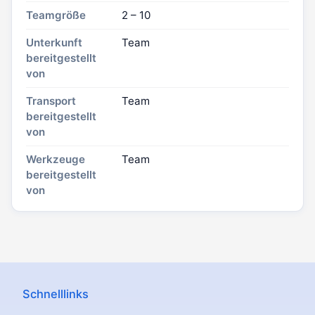
Teamgröße
2 – 10
Unterkunft
Team
bereitgestellt
von
Transport
Team
bereitgestellt
von
Werkzeuge
Team
bereitgestellt
von
Schnelllinks