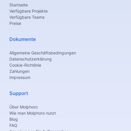
Startseite
Verfügbare Projekte
Verfügbare Teams
Preise
Dokumente
Allgemeine Geschäftsbedingungen
Datenschutzerklärung
Cookie-Richtlinie
Zahlungen
Impressum
Support
Über Molphoro
Wie man Molphoro nutzt
Blog
FAQ