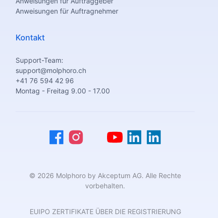
Anweisungen für Auftraggeber
Anweisungen für Auftragnehmer
Kontakt
Support-Team:
support@molphoro.ch
+41 76 594 42 96
Montag - Freitag 9.00 - 17.00
© 2026 Molphoro by Akceptum AG. Alle Rechte
vorbehalten.
EUIPO ZERTIFIKATE ÜBER DIE REGISTRIERUNG