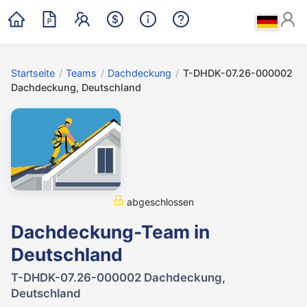
Startseite
/
Teams
/
Dachdeckung
/
T-DHDK-07.26-000002
Dachdeckung, Deutschland
abgeschlossen
Dachdeckung-Team in
Deutschland
T-DHDK-07.26-000002 Dachdeckung,
Deutschland