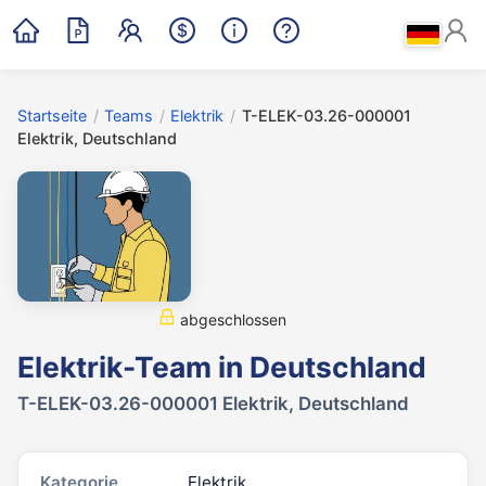
Startseite
/
Teams
/
Elektrik
/
T-ELEK-03.26-000001
Elektrik, Deutschland
abgeschlossen
Elektrik-Team in Deutschland
T-ELEK-03.26-000001 Elektrik, Deutschland
Kategorie
Elektrik