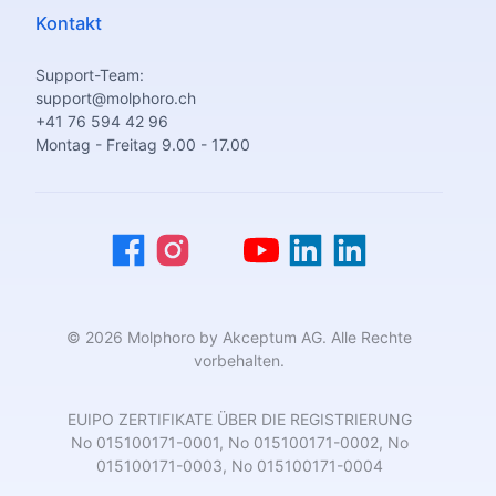
Kontakt
Support-Team:
support@molphoro.ch
+41 76 594 42 96
Montag - Freitag 9.00 - 17.00
© 2026 Molphoro by Akceptum AG. Alle Rechte
vorbehalten.
EUIPO ZERTIFIKATE ÜBER DIE REGISTRIERUNG
No 015100171-0001, No 015100171-0002, No
015100171-0003, No 015100171-0004