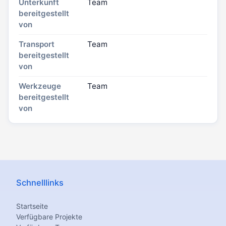
Unterkunft
Team
bereitgestellt
von
Transport
Team
bereitgestellt
von
Werkzeuge
Team
bereitgestellt
von
Schnelllinks
Startseite
Verfügbare Projekte