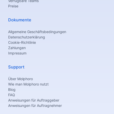
Verfügbare Teams
Preise
Dokumente
Allgemeine Geschäftsbedingungen
Datenschutzerklärung
Cookie-Richtlinie
Zahlungen
Impressum
Support
Über Molphoro
Wie man Molphoro nutzt
Blog
FAQ
Anweisungen für Auftraggeber
Anweisungen für Auftragnehmer