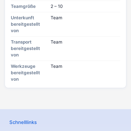
Teamgröße
2 – 10
Unterkunft
Team
bereitgestellt
von
Transport
Team
bereitgestellt
von
Werkzeuge
Team
bereitgestellt
von
Schnelllinks