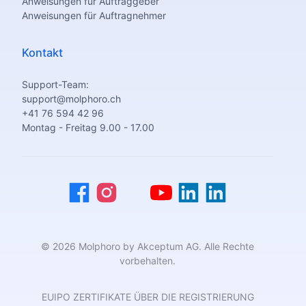
Anweisungen für Auftraggeber
Anweisungen für Auftragnehmer
Kontakt
Support-Team:
support@molphoro.ch
+41 76 594 42 96
Montag - Freitag 9.00 - 17.00
© 2026 Molphoro by Akceptum AG. Alle Rechte
vorbehalten.
EUIPO ZERTIFIKATE ÜBER DIE REGISTRIERUNG