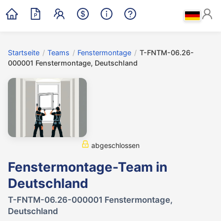
Startseite
/
Teams
/
Fenstermontage
/
T-FNTM-06.26-
000001 Fenstermontage, Deutschland
abgeschlossen
Fenstermontage-Team in
Deutschland
T-FNTM-06.26-000001 Fenstermontage,
Deutschland