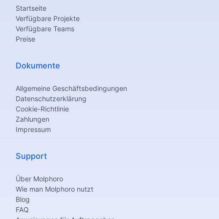
Startseite
Verfügbare Projekte
Verfügbare Teams
Preise
Dokumente
Allgemeine Geschäftsbedingungen
Datenschutzerklärung
Cookie-Richtlinie
Zahlungen
Impressum
Support
Über Molphoro
Wie man Molphoro nutzt
Blog
FAQ