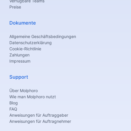
Verfügbare Teams
Preise
Dokumente
Allgemeine Geschäftsbedingungen
Datenschutzerklärung
Cookie-Richtlinie
Zahlungen
Impressum
Support
Über Molphoro
Wie man Molphoro nutzt
Blog
FAQ
Anweisungen für Auftraggeber
Anweisungen für Auftragnehmer