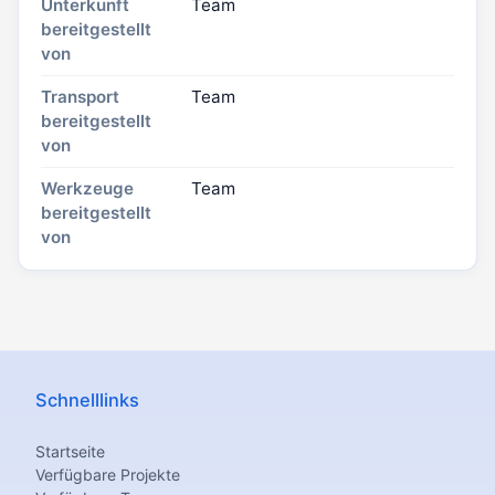
Unterkunft
Team
bereitgestellt
von
Transport
Team
bereitgestellt
von
Werkzeuge
Team
bereitgestellt
von
Schnelllinks
Startseite
Verfügbare Projekte