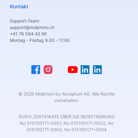
Kontakt
Support-Team:
support@molphoro.ch
+41 76 594 42 96
Montag - Freitag 9.00 - 17.00
© 2026 Molphoro by Akceptum AG. Alle Rechte
vorbehalten.
EUIPO ZERTIFIKATE ÜBER DIE REGISTRIERUNG
No 015100171-0001, No 015100171-0002, No
015100171-0003, No 015100171-0004