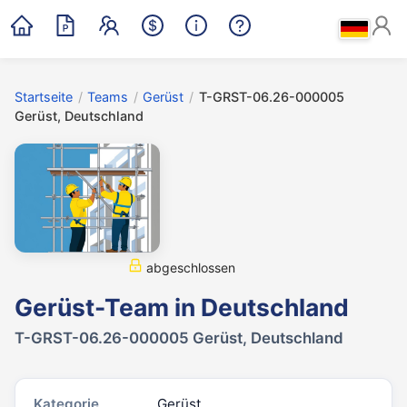
Startseite
/
Teams
/
Gerüst
/
T-GRST-06.26-000005
Gerüst, Deutschland
abgeschlossen
Gerüst-Team in Deutschland
T-GRST-06.26-000005 Gerüst, Deutschland
Kategorie
Gerüst