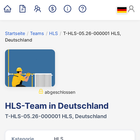
Startseite
/
Teams
/
HLS
/
T-HLS-05.26-000001 HLS,
Deutschland
abgeschlossen
HLS-Team in Deutschland
T-HLS-05.26-000001 HLS, Deutschland
Kategorie
HLS