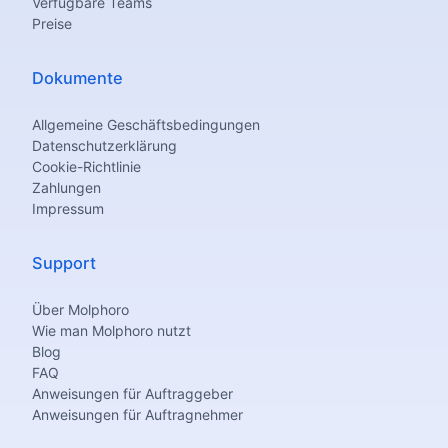
Verfügbare Teams
Preise
Dokumente
Allgemeine Geschäftsbedingungen
Datenschutzerklärung
Cookie-Richtlinie
Zahlungen
Impressum
Support
Über Molphoro
Wie man Molphoro nutzt
Blog
FAQ
Anweisungen für Auftraggeber
Anweisungen für Auftragnehmer