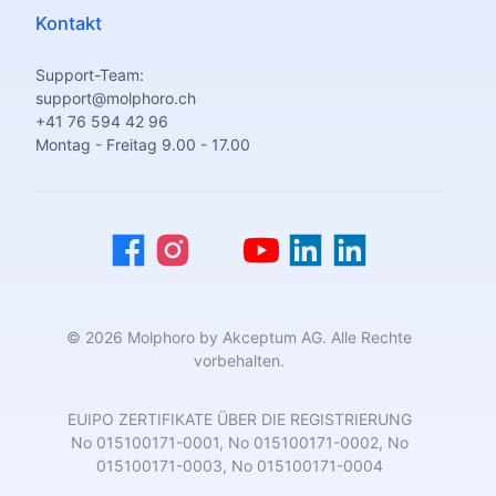
Kontakt
Support-Team:
support@molphoro.ch
+41 76 594 42 96
Montag - Freitag 9.00 - 17.00
© 2026 Molphoro by Akceptum AG. Alle Rechte
vorbehalten.
EUIPO ZERTIFIKATE ÜBER DIE REGISTRIERUNG
No 015100171-0001, No 015100171-0002, No
015100171-0003, No 015100171-0004