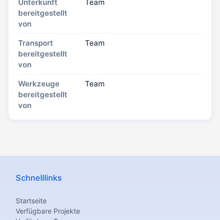
Unterkunft
Team
bereitgestellt
von
Transport
Team
bereitgestellt
von
Werkzeuge
Team
bereitgestellt
von
Schnelllinks
Startseite
Verfügbare Projekte