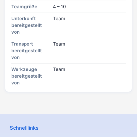
Teamgröße
4 – 10
Unterkunft
Team
bereitgestellt
von
Transport
Team
bereitgestellt
von
Werkzeuge
Team
bereitgestellt
von
Schnelllinks