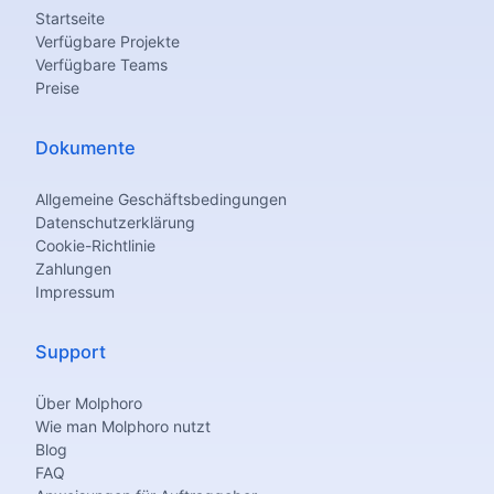
Startseite
Verfügbare Projekte
Verfügbare Teams
Preise
Dokumente
Allgemeine Geschäftsbedingungen
Datenschutzerklärung
Cookie-Richtlinie
Zahlungen
Impressum
Support
Über Molphoro
Wie man Molphoro nutzt
Blog
FAQ