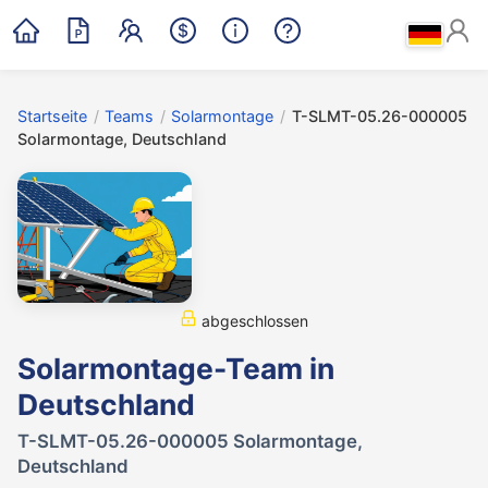
Startseite
/
Teams
/
Solarmontage
/
T-SLMT-05.26-000005
Solarmontage, Deutschland
abgeschlossen
Solarmontage-Team in
Deutschland
T-SLMT-05.26-000005 Solarmontage,
Deutschland