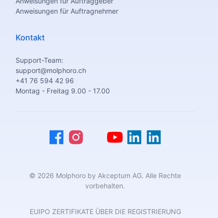
Anweisungen für Auftraggeber
Anweisungen für Auftragnehmer
Kontakt
Support-Team:
support@molphoro.ch
+41 76 594 42 96
Montag - Freitag 9.00 - 17.00
© 2026 Molphoro by Akceptum AG. Alle Rechte
vorbehalten.
EUIPO ZERTIFIKATE ÜBER DIE REGISTRIERUNG