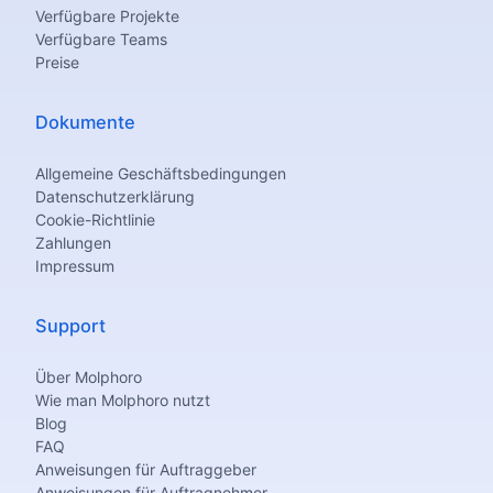
Verfügbare Projekte
Verfügbare Teams
Preise
Dokumente
Allgemeine Geschäftsbedingungen
Datenschutzerklärung
Cookie-Richtlinie
Zahlungen
Impressum
Support
Über Molphoro
Wie man Molphoro nutzt
Blog
FAQ
Anweisungen für Auftraggeber
Anweisungen für Auftragnehmer