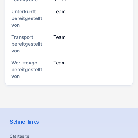
Unterkunft
Team
bereitgestellt
von
Transport
Team
bereitgestellt
von
Werkzeuge
Team
bereitgestellt
von
Schnelllinks
Startseite