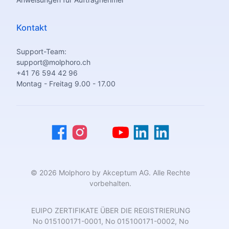
Kontakt
Support-Team:
support@molphoro.ch
+41 76 594 42 96
Montag - Freitag 9.00 - 17.00
© 2026 Molphoro by Akceptum AG. Alle Rechte
vorbehalten.
EUIPO ZERTIFIKATE ÜBER DIE REGISTRIERUNG
No 015100171-0001, No 015100171-0002, No