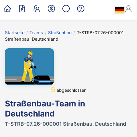
Startseite
/
Teams
/
Straßenbau
/
T-STRB-07.26-000001
Straßenbau, Deutschland
abgeschlossen
Straßenbau-Team in
Deutschland
T-STRB-07.26-000001 Straßenbau, Deutschland