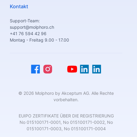
Kontakt
Support-Team:
support@molphoro.ch
+41 76 594 42 96
Montag - Freitag 9.00 - 17.00
© 2026 Molphoro by Akceptum AG. Alle Rechte
vorbehalten.
EUIPO ZERTIFIKATE ÜBER DIE REGISTRIERUNG
No 015100171-0001, No 015100171-0002, No
015100171-0003, No 015100171-0004