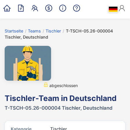
Startseite
/
Teams
/
Tischler
/
T-TSCH-05.26-000004
Tischler, Deutschland
abgeschlossen
Tischler-Team in Deutschland
T-TSCH-05.26-000004 Tischler, Deutschland
Kategorie
Tischler