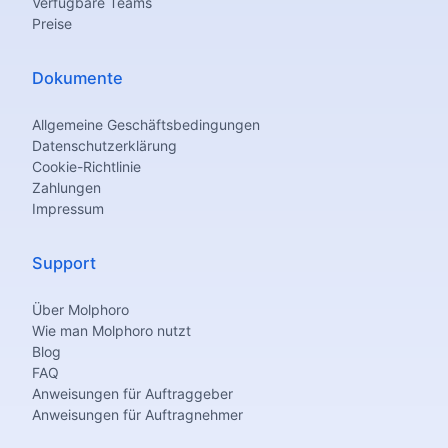
Verfügbare Teams
Preise
Dokumente
Allgemeine Geschäftsbedingungen
Datenschutzerklärung
Cookie-Richtlinie
Zahlungen
Impressum
Support
Über Molphoro
Wie man Molphoro nutzt
Blog
FAQ
Anweisungen für Auftraggeber
Anweisungen für Auftragnehmer