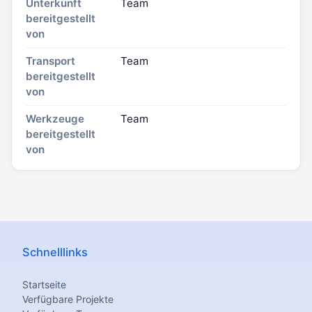
Unterkunft
Team
bereitgestellt
von
Transport
Team
bereitgestellt
von
Werkzeuge
Team
bereitgestellt
von
Schnelllinks
Startseite
Verfügbare Projekte