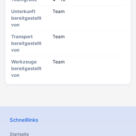
Unterkunft
Team
bereitgestellt
von
Transport
Team
bereitgestellt
von
Werkzeuge
Team
bereitgestellt
von
Schnelllinks
Startseite