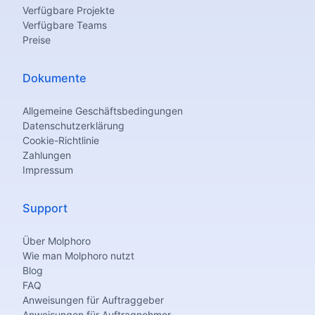
Verfügbare Projekte
Verfügbare Teams
Preise
Dokumente
Allgemeine Geschäftsbedingungen
Datenschutzerklärung
Cookie-Richtlinie
Zahlungen
Impressum
Support
Über Molphoro
Wie man Molphoro nutzt
Blog
FAQ
Anweisungen für Auftraggeber
Anweisungen für Auftragnehmer