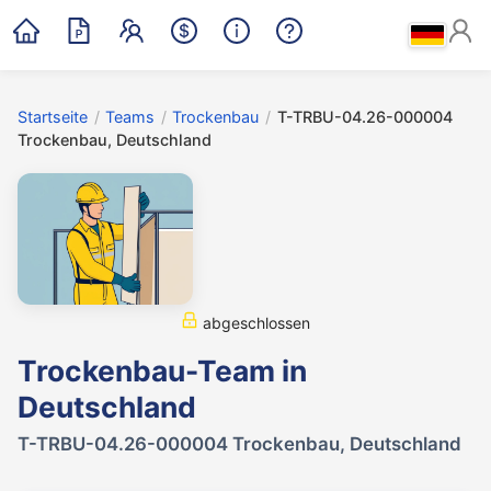
Startseite
/
Teams
/
Trockenbau
/
T-TRBU-04.26-000004
Trockenbau, Deutschland
abgeschlossen
Trockenbau-Team in
Deutschland
T-TRBU-04.26-000004 Trockenbau, Deutschland