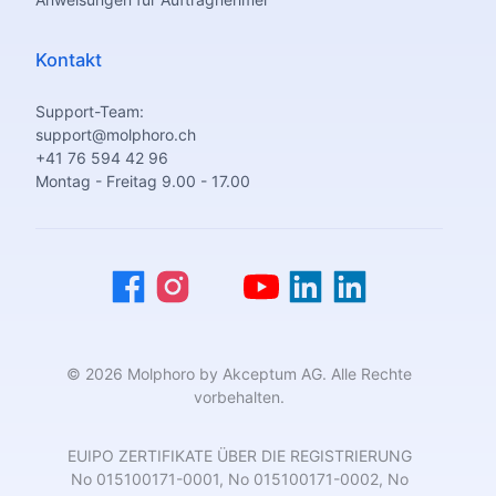
Kontakt
Support-Team:
support@molphoro.ch
+41 76 594 42 96
Montag - Freitag 9.00 - 17.00
© 2026 Molphoro by Akceptum AG. Alle Rechte
vorbehalten.
EUIPO ZERTIFIKATE ÜBER DIE REGISTRIERUNG
No 015100171-0001, No 015100171-0002, No