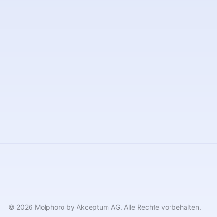
© 2026 Molphoro by Akceptum AG. Alle Rechte vorbehalten.