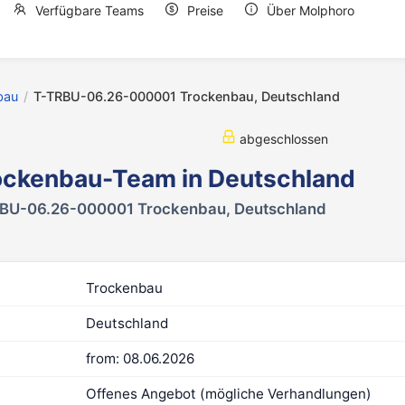
Verfügbare Teams
Preise
Über Molphoro
bau
/
T-TRBU-06.26-000001 Trockenbau, Deutschland
abgeschlossen
ockenbau-Team in Deutschland
BU-06.26-000001 Trockenbau, Deutschland
Trockenbau
Deutschland
from: 08.06.2026
Offenes Angebot (mögliche Verhandlungen)