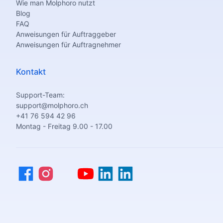
Wie man Molphoro nutzt
Blog
FAQ
Anweisungen für Auftraggeber
Anweisungen für Auftragnehmer
Kontakt
Support-Team:
support@molphoro.ch
+41 76 594 42 96
Montag - Freitag 9.00 - 17.00