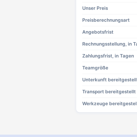
Unser Preis
Preisberechnungsart
Angebotsfrist
Rechnungsstellung, in 
Zahlungsfrist, in Tagen
Teamgröße
Unterkunft bereitgestell
Transport bereitgestellt
Werkzeuge bereitgestel