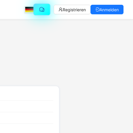
Registrieren
Anmelden