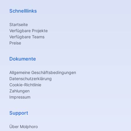
Schnelllinks
Startseite
Verfügbare Projekte
Verfügbare Teams
Preise
Dokumente
Allgemeine Geschäftsbedingungen
Datenschutzerklärung
Cookie-Richtlinie
Zahlungen
Impressum
Support
Über Molphoro