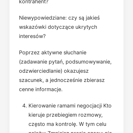
kontrahent?
Niewypowiedziane: czy są jakieś
wskazówki dotyczące ukrytych
interesów?
Poprzez aktywne słuchanie
(zadawanie pytań, podsumowywanie,
odzwierciedlanie) okazujesz
szacunek, a jednocześnie zbierasz
cenne informacje.
Kierowanie ramami negocjacji Kto
kieruje przebiegiem rozmowy,
często ma kontrolę. W tym celu