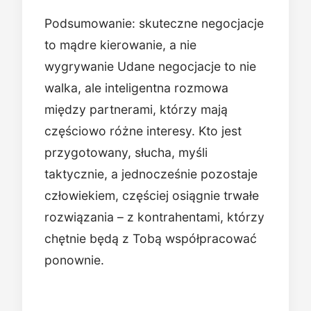
Podsumowanie: skuteczne negocjacje
to mądre kierowanie, a nie
wygrywanie Udane negocjacje to nie
walka, ale inteligentna rozmowa
między partnerami, którzy mają
częściowo różne interesy. Kto jest
przygotowany, słucha, myśli
taktycznie, a jednocześnie pozostaje
człowiekiem, częściej osiągnie trwałe
rozwiązania – z kontrahentami, którzy
chętnie będą z Tobą współpracować
ponownie.