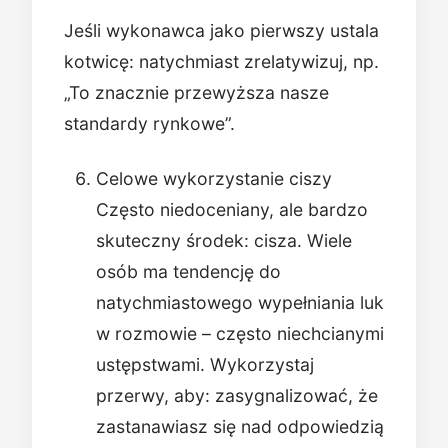
Jeśli wykonawca jako pierwszy ustala
kotwicę: natychmiast zrelatywizuj, np.
„To znacznie przewyższa nasze
standardy rynkowe”.
Celowe wykorzystanie ciszy
Często niedoceniany, ale bardzo
skuteczny środek: cisza. Wiele
osób ma tendencję do
natychmiastowego wypełniania luk
w rozmowie – często niechcianymi
ustępstwami. Wykorzystaj
przerwy, aby: zasygnalizować, że
zastanawiasz się nad odpowiedzią