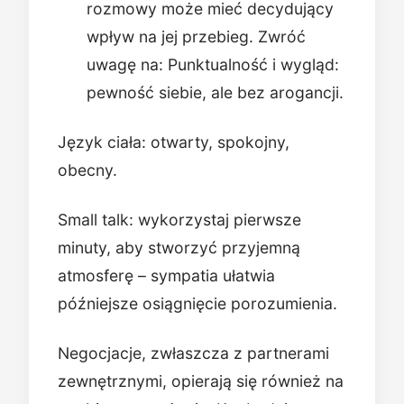
rozmowy może mieć decydujący
wpływ na jej przebieg. Zwróć
uwagę na: Punktualność i wygląd:
pewność siebie, ale bez arogancji.
Język ciała: otwarty, spokojny,
obecny.
Small talk: wykorzystaj pierwsze
minuty, aby stworzyć przyjemną
atmosferę – sympatia ułatwia
późniejsze osiągnięcie porozumienia.
Negocjacje, zwłaszcza z partnerami
zewnętrznymi, opierają się również na