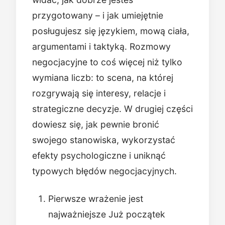
przygotowany – i jak umiejętnie
posługujesz się językiem, mową ciała,
argumentami i taktyką. Rozmowy
negocjacyjne to coś więcej niż tylko
wymiana liczb: to scena, na której
rozgrywają się interesy, relacje i
strategiczne decyzje. W drugiej części
dowiesz się, jak pewnie bronić
swojego stanowiska, wykorzystać
efekty psychologiczne i uniknąć
typowych błędów negocjacyjnych.
Pierwsze wrażenie jest
najważniejsze Już początek