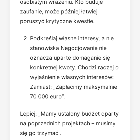
osobistym wrażeniu. Kto buduje
zaufanie, może później łatwiej
poruszyć krytyczne kwestie.
Podkreślaj własne interesy, a nie
stanowiska Negocjowanie nie
oznacza uparte domaganie się
konkretnej kwoty. Chodzi raczej o
wyjaśnienie własnych interesów:
Zamiast: „Zapłacimy maksymalnie
70 000 euro”.
Lepiej: „Mamy ustalony budżet oparty
na poprzednich projektach – musimy
się go trzymać”.