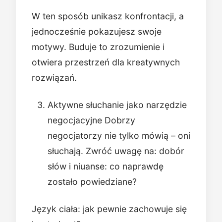
W ten sposób unikasz konfrontacji, a
jednocześnie pokazujesz swoje
motywy. Buduje to zrozumienie i
otwiera przestrzeń dla kreatywnych
rozwiązań.
Aktywne słuchanie jako narzędzie
negocjacyjne Dobrzy
negocjatorzy nie tylko mówią – oni
słuchają. Zwróć uwagę na: dobór
słów i niuanse: co naprawdę
zostało powiedziane?
Język ciała: jak pewnie zachowuje się