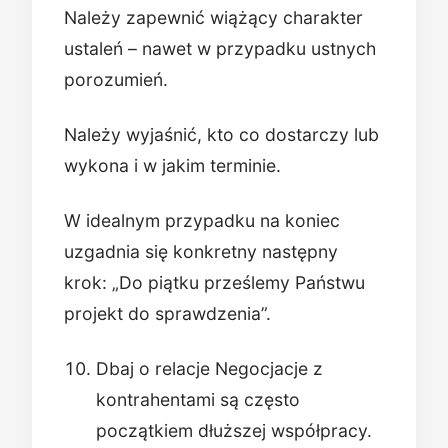
Należy zapewnić wiążący charakter
ustaleń – nawet w przypadku ustnych
porozumień.
Należy wyjaśnić, kto co dostarczy lub
wykona i w jakim terminie.
W idealnym przypadku na koniec
uzgadnia się konkretny następny
krok: „Do piątku prześlemy Państwu
projekt do sprawdzenia”.
Dbaj o relacje Negocjacje z
kontrahentami są często
początkiem dłuższej współpracy.