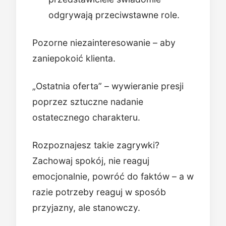
odgrywają przeciwstawne role.
Pozorne niezainteresowanie – aby
zaniepokoić klienta.
„Ostatnia oferta” – wywieranie presji
poprzez sztuczne nadanie
ostatecznego charakteru.
Rozpoznajesz takie zagrywki?
Zachowaj spokój, nie reaguj
emocjonalnie, powróć do faktów – a w
razie potrzeby reaguj w sposób
przyjazny, ale stanowczy.