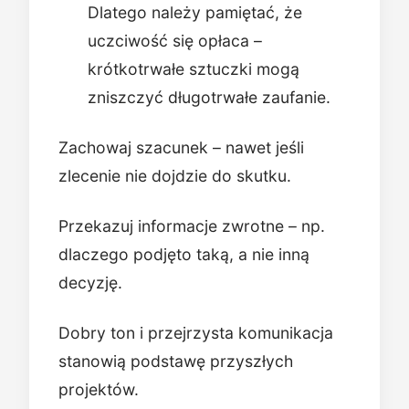
Dlatego należy pamiętać, że
uczciwość się opłaca –
krótkotrwałe sztuczki mogą
zniszczyć długotrwałe zaufanie.
Zachowaj szacunek – nawet jeśli
zlecenie nie dojdzie do skutku.
Przekazuj informacje zwrotne – np.
dlaczego podjęto taką, a nie inną
decyzję.
Dobry ton i przejrzysta komunikacja
stanowią podstawę przyszłych
projektów.