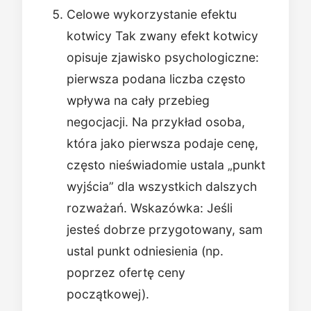
Celowe wykorzystanie efektu
kotwicy Tak zwany efekt kotwicy
opisuje zjawisko psychologiczne:
pierwsza podana liczba często
wpływa na cały przebieg
negocjacji. Na przykład osoba,
która jako pierwsza podaje cenę,
często nieświadomie ustala „punkt
wyjścia” dla wszystkich dalszych
rozważań. Wskazówka: Jeśli
jesteś dobrze przygotowany, sam
ustal punkt odniesienia (np.
poprzez ofertę ceny
początkowej).