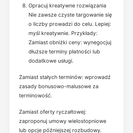
Opracuj kreatywne rozwiązania
Nie zawsze czyste targowanie się
o liczby prowadzi do celu. Lepiej:
myśl kreatywnie. Przykłady:
Zamiast obniżki ceny: wynegocjuj
dłuższe terminy płatności lub
dodatkowe usługi.
Zamiast stałych terminów: wprowadź
zasady bonusowo-malusowe za
terminowość.
Zamiast oferty ryczałtowej:
zaproponuj umowy wielostopniowe
lub opcje późniejszej rozbudowy.