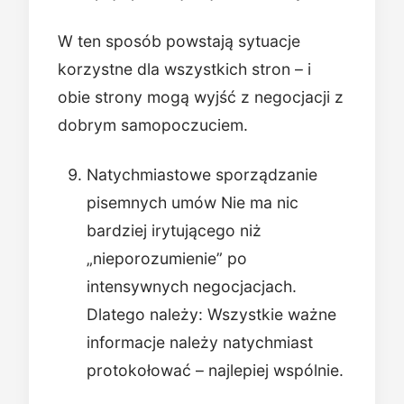
W ten sposób powstają sytuacje
korzystne dla wszystkich stron – i
obie strony mogą wyjść z negocjacji z
dobrym samopoczuciem.
Natychmiastowe sporządzanie
pisemnych umów Nie ma nic
bardziej irytującego niż
„nieporozumienie” po
intensywnych negocjacjach.
Dlatego należy: Wszystkie ważne
informacje należy natychmiast
protokołować – najlepiej wspólnie.