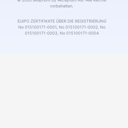
vorbehalten.
EUIPO ZERTIFIKATE ÜBER DIE REGISTRIERUNG
No 015100171-0001, No 015100171-0002, No
015100171-0003, No 015100171-0004