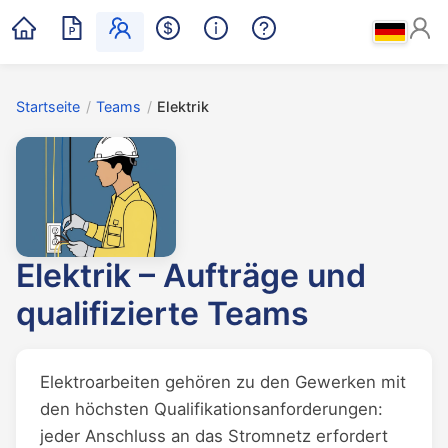
Startseite
/
Teams
/
Elektrik
Elektrik – Aufträge und
qualifizierte Teams
Elektroarbeiten gehören zu den Gewerken mit
den höchsten Qualifikationsanforderungen:
jeder Anschluss an das Stromnetz erfordert