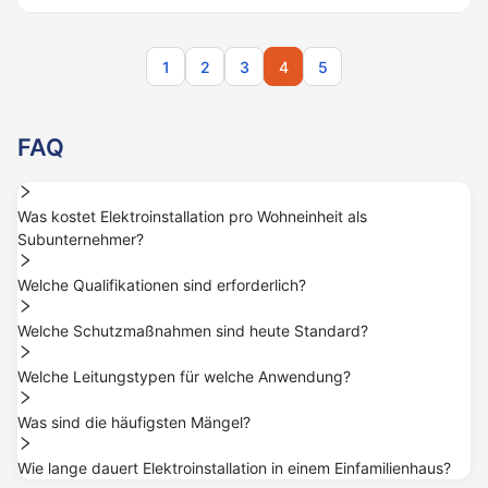
1
2
3
4
5
FAQ
Was kostet Elektroinstallation pro Wohneinheit als
Subunternehmer?
Welche Qualifikationen sind erforderlich?
Welche Schutzmaßnahmen sind heute Standard?
Welche Leitungstypen für welche Anwendung?
Was sind die häufigsten Mängel?
Wie lange dauert Elektroinstallation in einem Einfamilienhaus?