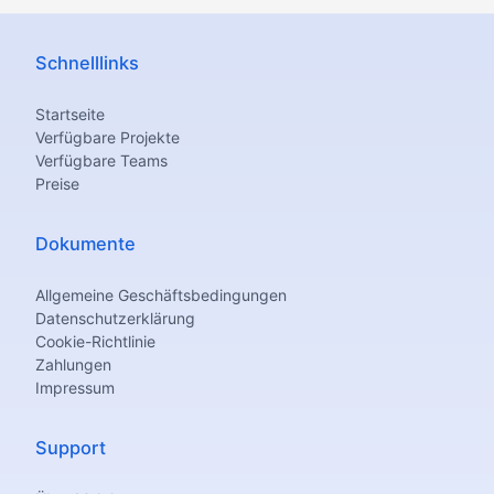
Schnelllinks
Startseite
Verfügbare Projekte
Verfügbare Teams
Preise
Dokumente
Allgemeine Geschäftsbedingungen
Datenschutzerklärung
Cookie-Richtlinie
Zahlungen
Impressum
Support