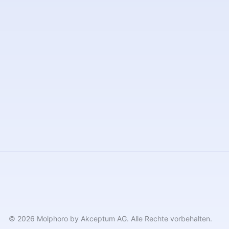
© 2026 Molphoro by Akceptum AG. Alle Rechte vorbehalten.