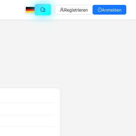
Registrieren
Anmelden