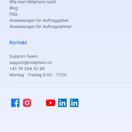
Wie man Molphoro nutzt
Blog
FAQ
Anweisungen für Auftraggeber
Anweisungen für Auftragnehmer
Kontakt
Support-Team:
support@molphoro.ch
+41 76 594 42 96
Montag - Freitag 9.00 - 17.00