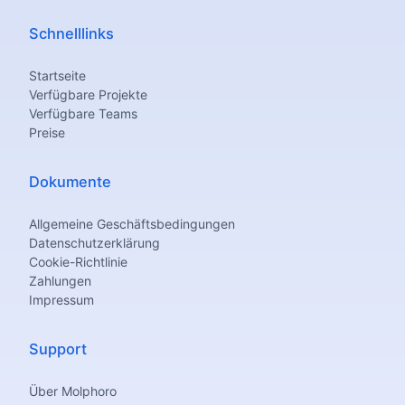
Schnelllinks
Startseite
Verfügbare Projekte
Verfügbare Teams
Preise
Dokumente
Allgemeine Geschäftsbedingungen
Datenschutzerklärung
Cookie-Richtlinie
Zahlungen
Impressum
Support
Über Molphoro