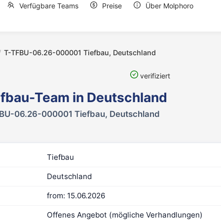
Verfügbare Teams
Preise
Über Molphoro
/
T-TFBU-06.26-000001 Tiefbau, Deutschland
verifiziert
efbau-Team in Deutschland
BU-06.26-000001 Tiefbau, Deutschland
Tiefbau
Deutschland
from: 15.06.2026
Offenes Angebot (mögliche Verhandlungen)