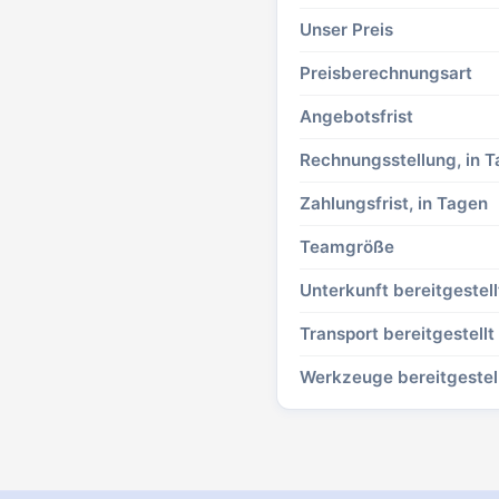
Unser Preis
Preisberechnungsart
Angebotsfrist
Rechnungsstellung, in 
Zahlungsfrist, in Tagen
Teamgröße
Unterkunft bereitgestell
Transport bereitgestellt
Werkzeuge bereitgestel