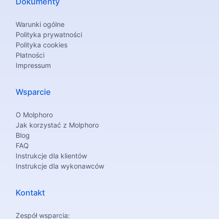
Dokumenty
Warunki ogólne
Polityka prywatności
Polityka cookies
Płatności
Impressum
Wsparcie
O Molphoro
Jak korzystać z Molphoro
Blog
FAQ
Instrukcje dla klientów
Instrukcje dla wykonawców
Kontakt
Zespół wsparcia: