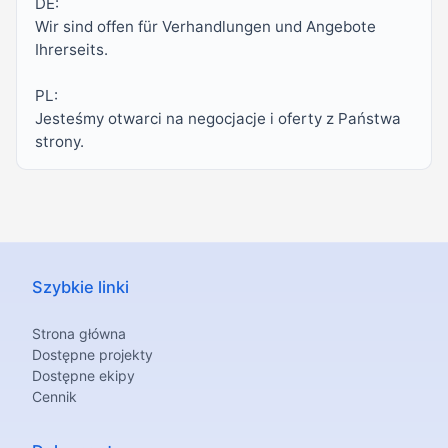
DE:

Wir sind offen für Verhandlungen und Angebote 
Ihrerseits.

PL:

Jesteśmy otwarci na negocjacje i oferty z Państwa 
strony.
Szybkie linki
Strona główna
Dostępne projekty
Dostępne ekipy
Cennik