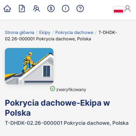
Strona główna
/
Ekipy
/
Pokrycia dachowe
/
T-DHDK-
02.26-000001 Pokrycia dachowe, Polska
zweryfikowany
Pokrycia dachowe-Ekipa w
Polska
T-DHDK-02.26-000001 Pokrycia dachowe, Polska