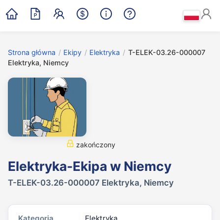
Strona główna
/
Ekipy
/
Elektryka
/
T-ELEK-03.26-000007
Elektryka, Niemcy
zakończony
Elektryka-Ekipa w Niemcy
T-ELEK-03.26-000007 Elektryka, Niemcy
Kategoria
Elektryka