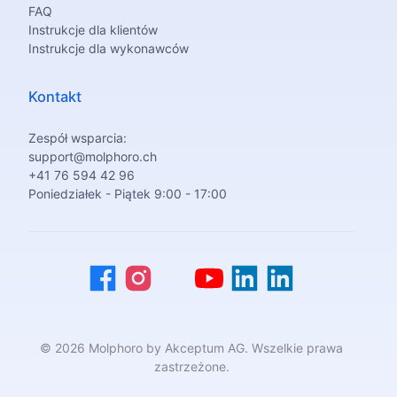
FAQ
Instrukcje dla klientów
Instrukcje dla wykonawców
Kontakt
Zespół wsparcia:
support@molphoro.ch
+41 76 594 42 96
Poniedziałek - Piątek 9:00 - 17:00
© 2026 Molphoro by Akceptum AG. Wszelkie prawa
zastrzeżone.