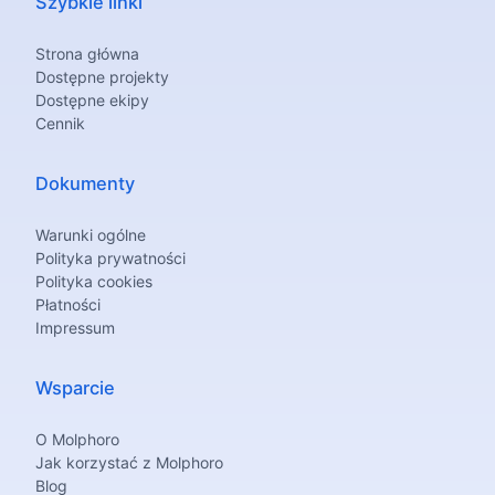
Szybkie linki
Strona główna
Dostępne projekty
Dostępne ekipy
Cennik
Dokumenty
Warunki ogólne
Polityka prywatności
Polityka cookies
Płatności
Impressum
Wsparcie
O Molphoro
Jak korzystać z Molphoro
Blog