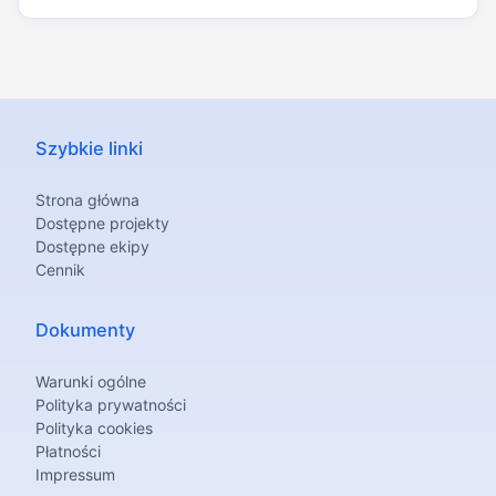
Szybkie linki
Strona główna
Dostępne projekty
Dostępne ekipy
Cennik
Dokumenty
Warunki ogólne
Polityka prywatności
Polityka cookies
Płatności
Impressum