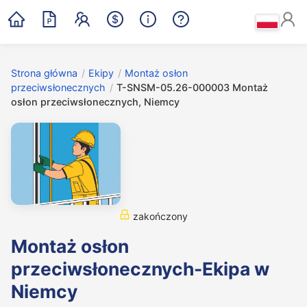
Strona główna
/
Ekipy
/
Montaż osłon
przeciwsłonecznych
/
T-SNSM-05.26-000003 Montaż
osłon przeciwsłonecznych, Niemcy
zakończony
Montaż osłon
przeciwsłonecznych-Ekipa w
Niemcy