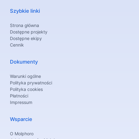
Szybkie linki
Strona główna
Dostępne projekty
Dostępne ekipy
Cennik
Dokumenty
Warunki ogólne
Polityka prywatności
Polityka cookies
Płatności
Impressum
Wsparcie
O Molphoro