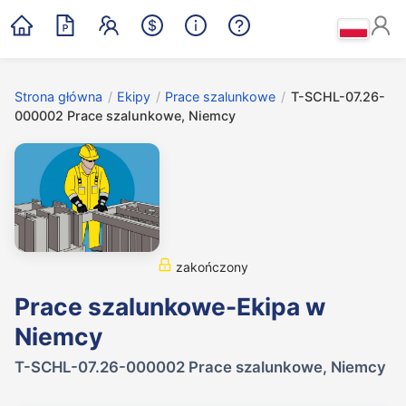
Strona główna
/
Ekipy
/
Prace szalunkowe
/
T-SCHL-07.26-
000002 Prace szalunkowe, Niemcy
zakończony
Prace szalunkowe-Ekipa w
Niemcy
T-SCHL-07.26-000002 Prace szalunkowe, Niemcy