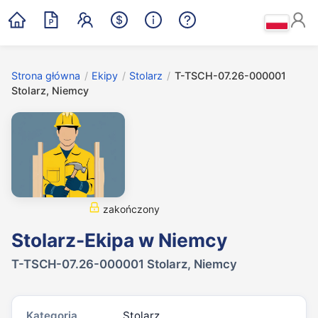
Strona główna
/
Ekipy
/
Stolarz
/
T-TSCH-07.26-000001
Stolarz, Niemcy
zakończony
Stolarz-Ekipa w Niemcy
T-TSCH-07.26-000001 Stolarz, Niemcy
Kategoria
Stolarz