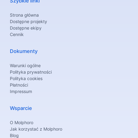
Szybkie linki
Strona główna
Dostępne projekty
Dostępne ekipy
Cennik
Dokumenty
Warunki ogólne
Polityka prywatności
Polityka cookies
Płatności
Impressum
Wsparcie
O Molphoro
Jak korzystać z Molphoro
Blog