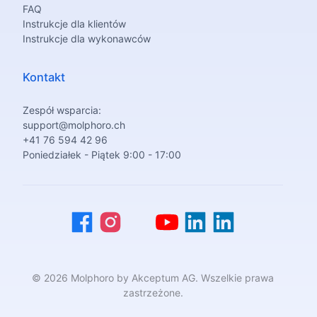
FAQ
Instrukcje dla klientów
Instrukcje dla wykonawców
Kontakt
Zespół wsparcia:
support@molphoro.ch
+41 76 594 42 96
Poniedziałek - Piątek 9:00 - 17:00
© 2026 Molphoro by Akceptum AG. Wszelkie prawa
zastrzeżone.