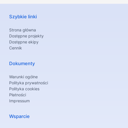
Szybkie linki
Strona główna
Dostępne projekty
Dostępne ekipy
Cennik
Dokumenty
Warunki ogólne
Polityka prywatności
Polityka cookies
Płatności
Impressum
Wsparcie