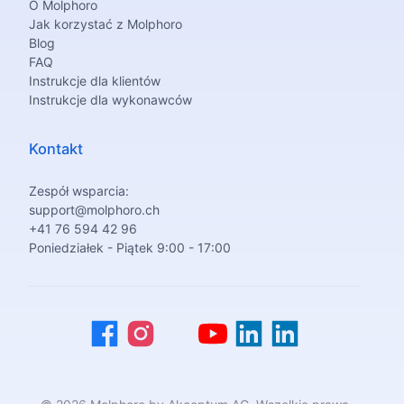
O Molphoro
Jak korzystać z Molphoro
Blog
FAQ
Instrukcje dla klientów
Instrukcje dla wykonawców
Kontakt
Zespół wsparcia:
support@molphoro.ch
+41 76 594 42 96
Poniedziałek - Piątek 9:00 - 17:00