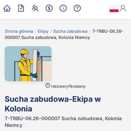
Strona główna
/
Ekipy
/
Sucha zabudowa
/
T-TRBU-06.26-
000007 Sucha zabudowa, Kolonia Niemcy
niezweryfikowany
Sucha zabudowa-Ekipa w
Kolonia
T-TRBU-06.26-000007 Sucha zabudowa, Kolonia
Niemcy