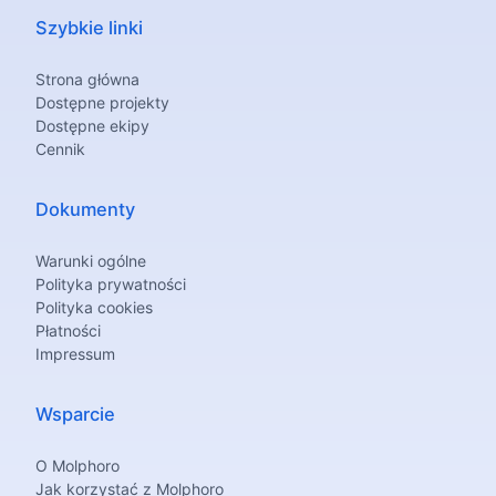
Szybkie linki
Strona główna
Dostępne projekty
Dostępne ekipy
Cennik
Dokumenty
Warunki ogólne
Polityka prywatności
Polityka cookies
Płatności
Impressum
Wsparcie
O Molphoro
Jak korzystać z Molphoro