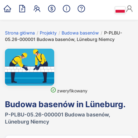
Strona główna
/
Projekty
/
Budowa basenów
/
P-PLBU-
05.26-000001 Budowa basenów, Lüneburg Niemcy
zweryfikowany
Budowa basenów in Lüneburg.
P-PLBU-05.26-000001 Budowa basenów,
Lüneburg Niemcy