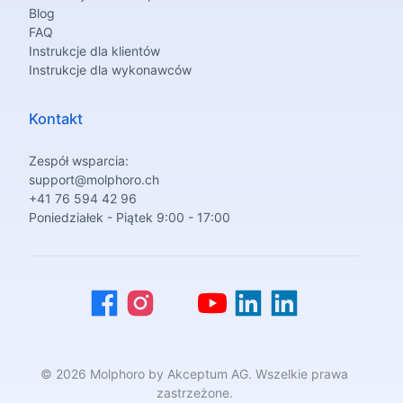
Blog
FAQ
Instrukcje dla klientów
Instrukcje dla wykonawców
Kontakt
Zespół wsparcia:
support@molphoro.ch
+41 76 594 42 96
Poniedziałek - Piątek 9:00 - 17:00
© 2026 Molphoro by Akceptum AG. Wszelkie prawa
zastrzeżone.