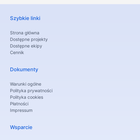
Szybkie linki
Strona główna
Dostępne projekty
Dostępne ekipy
Cennik
Dokumenty
Warunki ogólne
Polityka prywatności
Polityka cookies
Płatności
Impressum
Wsparcie