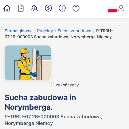
Strona główna
/
Projekty
/
Sucha zabudowa
/
P-TRBU-
07.26-000003 Sucha zabudowa, Norymberga Niemcy
zakończony
Sucha zabudowa in
Norymberga.
P-TRBU-07.26-000003 Sucha zabudowa,
Norymberga Niemcy