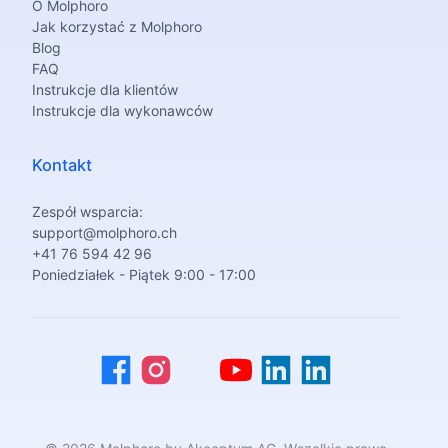
O Molphoro
Jak korzystać z Molphoro
Blog
FAQ
Instrukcje dla klientów
Instrukcje dla wykonawców
Kontakt
Zespół wsparcia:
support@molphoro.ch
+41 76 594 42 96
Poniedziałek - Piątek 9:00 - 17:00