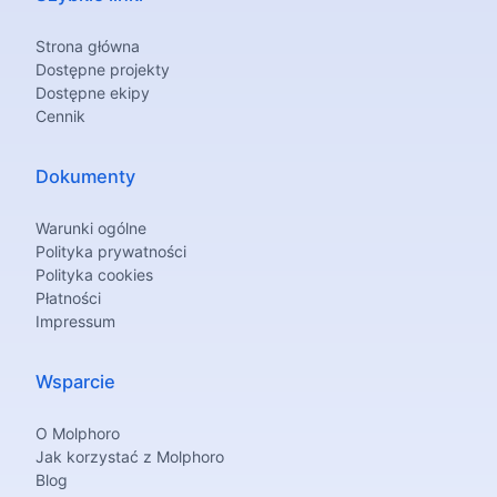
Strona główna
Dostępne projekty
Dostępne ekipy
Cennik
Dokumenty
Warunki ogólne
Polityka prywatności
Polityka cookies
Płatności
Impressum
Wsparcie
O Molphoro
Jak korzystać z Molphoro
Blog