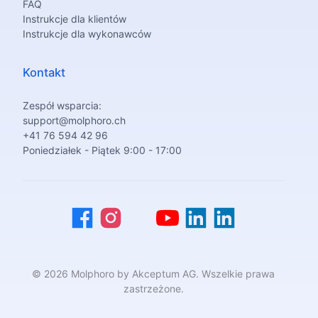
FAQ
Instrukcje dla klientów
Instrukcje dla wykonawców
Kontakt
Zespół wsparcia:
support@molphoro.ch
+41 76 594 42 96
Poniedziałek - Piątek 9:00 - 17:00
© 2026 Molphoro by Akceptum AG. Wszelkie prawa
zastrzeżone.