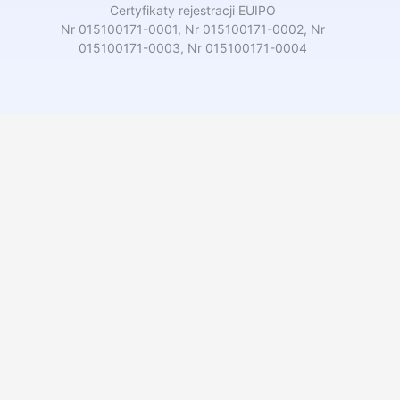
Certyfikaty rejestracji EUIPO
Nr 015100171-0001, Nr 015100171-0002, Nr
015100171-0003, Nr 015100171-0004